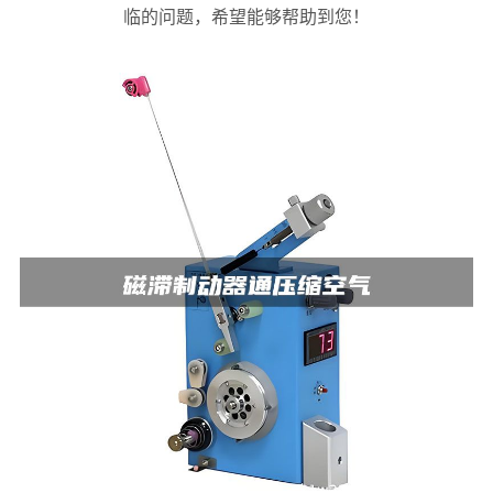
临的问题，希望能够帮助到您！