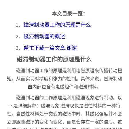
本文目录一览：
1、
磁滞制动器工作的原理是什么
2、
磁滞制动器的概述
3、
帮忙下载一篇文章,谢谢
磁滞制动器工作的原理是什么
磁滞制动器工作的原理是利用电磁原理来传播转动扭
矩，从而实现对精度和张力的控制。具体来说，磁滞制动
器内部包含有电磁组件和磁滞材料。
磁滞制动器的工作原理是利用磁滞现象进行制动。以
下是详细解释：磁滞现象 磁滞现象是磁性材料的一种特
性。当磁性材料处于交变的磁场中时，其磁化强度并不会
立即跟随磁场的变化而变化，而是会存在一定的滞后。这