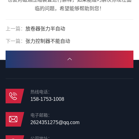
临的问题，希望能够帮助到您！
上一篇：
放卷器张力半自动
下一篇：
张力控制器不能自动
热线电话：
158-1753-1008
电子邮箱：
2624351275@qq.com
公司地址：