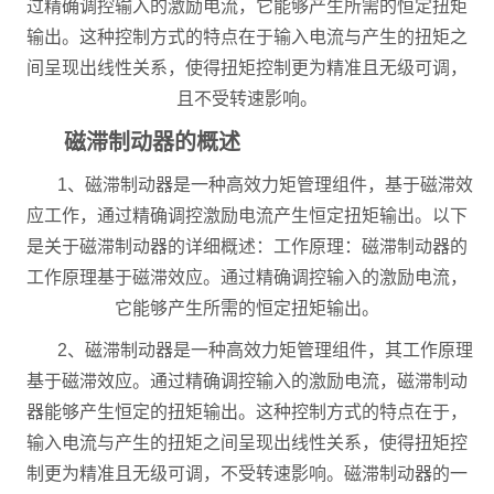
过精确调控输入的激励电流，它能够产生所需的恒定扭矩
输出。这种控制方式的特点在于输入电流与产生的扭矩之
间呈现出线性关系，使得扭矩控制更为精准且无级可调，
且不受转速影响。
磁滞制动器的概述
1、磁滞制动器是一种高效力矩管理组件，基于磁滞效
应工作，通过精确调控激励电流产生恒定扭矩输出。以下
是关于磁滞制动器的详细概述：工作原理：磁滞制动器的
工作原理基于磁滞效应。通过精确调控输入的激励电流，
它能够产生所需的恒定扭矩输出。
2、磁滞制动器是一种高效力矩管理组件，其工作原理
基于磁滞效应。通过精确调控输入的激励电流，磁滞制动
器能够产生恒定的扭矩输出。这种控制方式的特点在于，
输入电流与产生的扭矩之间呈现出线性关系，使得扭矩控
制更为精准且无级可调，不受转速影响。磁滞制动器的一