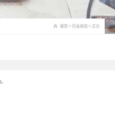
首页
>
行业资讯
> 正文
助。