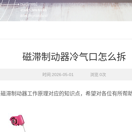
磁滞制动器冷气口怎么拆
时间:2026-05-01    浏览:
0
次
及磁滞制动器工作原理对应的知识点，希望对各位有所帮