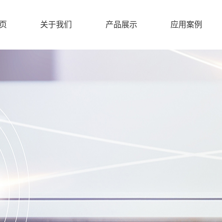
页
关于我们
产品展示
应用案例