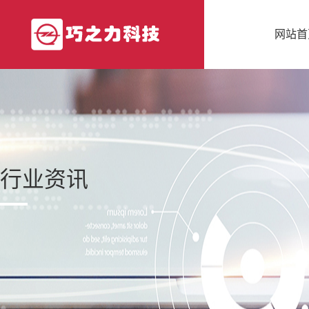
网站首
行业资讯