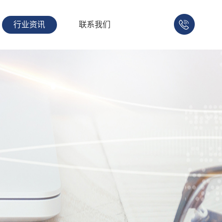
行业资讯
联系我们
158-
1753-
1008