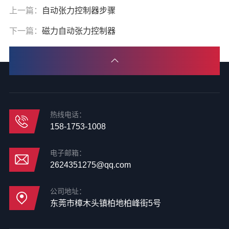
上一篇：
自动张力控制器步骤
下一篇：
磁力自动张力控制器
热线电话：
158-1753-1008
电子邮箱：
2624351275@qq.com
公司地址：
东莞市樟木头镇柏地柏峰街5号