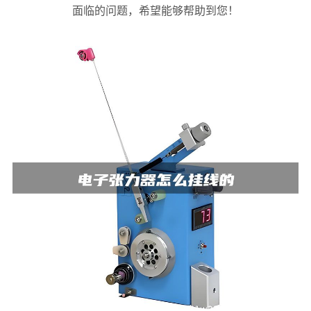
面临的问题，希望能够帮助到您！