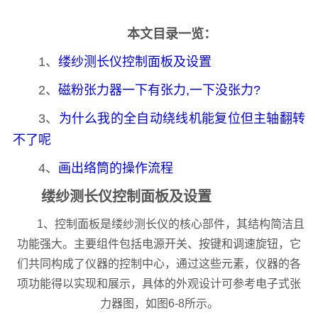
本文目录一览：
1、
缕纱测长仪控制面板及设置
2、
磁粉张力器一下有张力,一下没张力?
3、
为什么我的全自动绕线机能复位但主轴翻转
不了呢
4、
画出络筒的操作流程
缕纱测长仪控制面板及设置
1、控制面板是缕纱测长仪的核心部件，其结构简洁且
功能强大。主要组件包括电源开关、按键和调速旋钮，它
们共同构成了仪器的控制中心，通过这些元素，仪器的各
项功能得以实现和展示，具体的外观设计可参考电子式张
力器图，如图6-8所示。