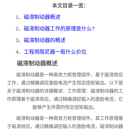
本文目录一览：
1、
磁滞制动器概述
2、
磁滞制动器工作的原理是什么?
3、
磁滞制动器的概述
4、
工程用阻尼器一般什么价位
磁滞制动器概述
磁滞制动器是一种高效力矩管理组件，基于磁滞效应
工作，通过精确调控激励电流产生恒定扭矩输出。以下是
关于磁滞制动器的详细概述：工作原理：磁滞制动器的工
作原理基于磁滞效应。通过精确调控输入的激励电流，它
能够产生所需的恒定扭矩输出。
磁滞制动器是一种高效力矩管理组件，其工作原理基
于磁滞效应。通过精确调控输入的激励电流，磁滞制动器