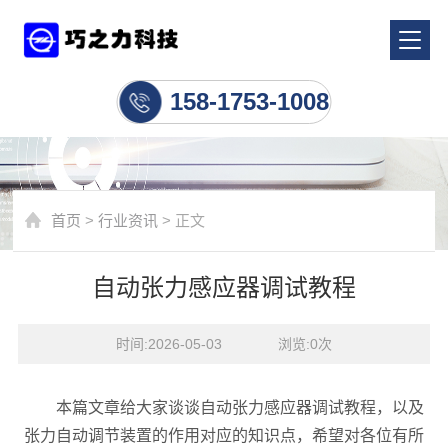
行业资讯
158-1753-1008
首页
>
行业资讯
> 正文
自动张力感应器调试教程
时间:2026-05-03    浏览:
0
次
本篇文章给大家谈谈自动张力感应器调试教程，以及
张力自动调节装置的作用对应的知识点，希望对各位有所