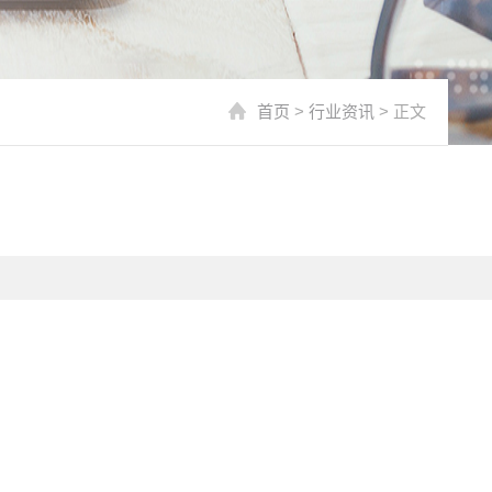
首页
>
行业资讯
> 正文