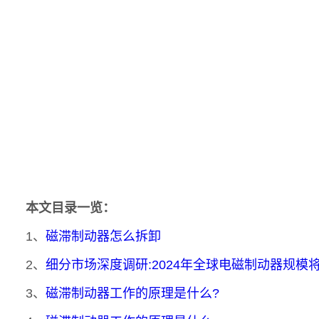
本文目录一览：
1、
磁滞制动器怎么拆卸
2、
细分市场深度调研:2024年全球电磁制动器规模将达到4
3、
磁滞制动器工作的原理是什么?