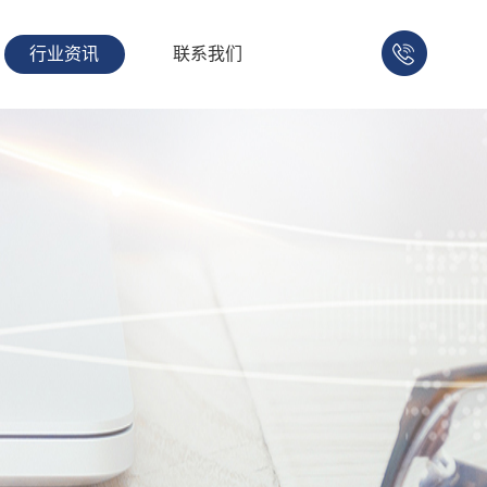
行业资讯
联系我们
158-
1753-
1008