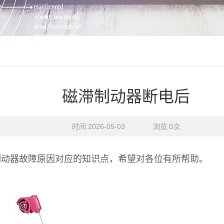
磁滞制动器断电后
时间:2026-05-03    浏览:
0
次
制动器故障原因对应的知识点，希望对各位有所帮助。