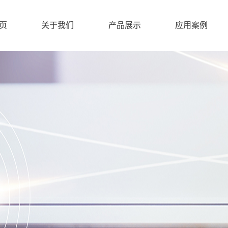
页
关于我们
产品展示
应用案例