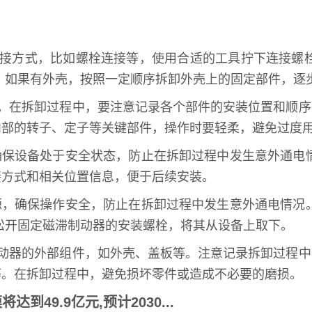
连接方式，比如螺栓连接等，使用合适的工具拧下连接螺
：如果有外壳，按照一定顺序拆卸外壳上的固定部件，逐
栓。在拆卸过程中，要注意记录各个部件的安装位置和顺
内部的转子、定子等关键部件，操作时要轻柔，避免过度
确保设备处于安全状态，防止在拆卸过程中发生意外通电
接方式和相关位置信息，便于后续安装。
源，确保操作安全，防止在拆卸过程中发生意外通电情况
松开固定磁滞制动器的安装螺栓，将其从设备上取下。
制动器的外部组件，如外壳、盖板等。注意记录拆卸过程
等。在拆卸过程中，避免损坏零件或造成不必要的磨损。
49.9亿元,预计2030...