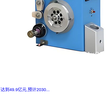
9.9亿元,预计2030...