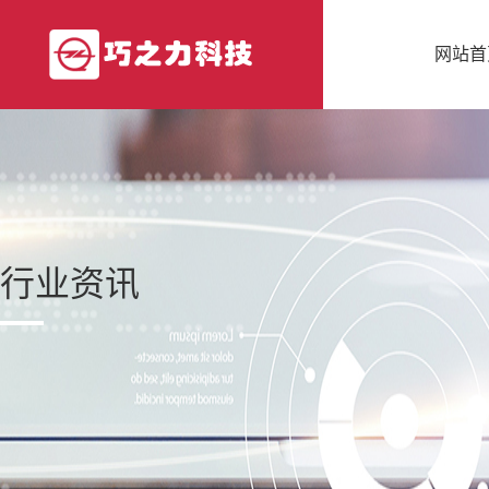
网站首
行业资讯