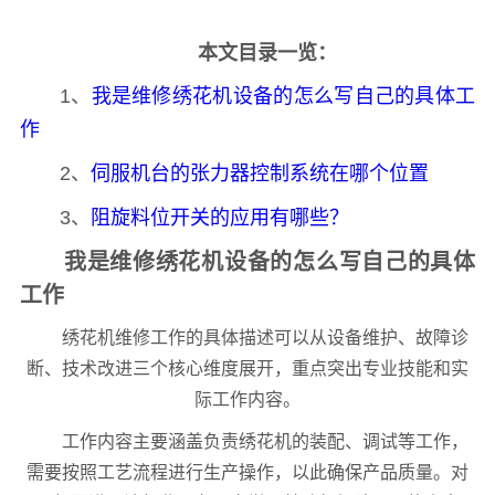
本文目录一览：
1、
我是维修绣花机设备的怎么写自己的具体工
作
2、
伺服机台的张力器控制系统在哪个位置
3、
阻旋料位开关的应用有哪些？
我是维修绣花机设备的怎么写自己的具体
工作
绣花机维修工作的具体描述可以从设备维护、故障诊
断、技术改进三个核心维度展开，重点突出专业技能和实
际工作内容。
工作内容主要涵盖负责绣花机的装配、调试等工作，
需要按照工艺流程进行生产操作，以此确保产品质量。对