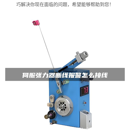
巧解决你现在面临的问题，希望能够帮助到您！