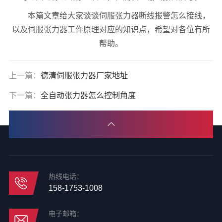
本篇文章给大家谈谈伺服张力器断线报警怎么接线，
以及伺服张力器工作原理对应的知识点，希望对各位有所
帮助。
上一篇：
德清伺服张力器厂家地址
下一篇：
全自动张力器怎么控制角度
热线电话：
158-1753-1008
电子邮箱：