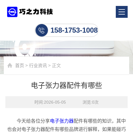
行业资讯
158-1753-1008
首页
>
行业资讯
> 正文
电子张力器配件有哪些
时间:2026-05-05    浏览:
0
次
今天给各位分享
电子张力器
配件有哪些的知识，其中
也会对电子张力器配件有哪些品牌进行解释，如果能碰巧