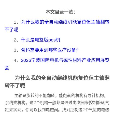
本文目录一览：
1、
为什么我的全自动绕线机能复位但主轴翻转
不了呢
2、
什么是电签版pos机
3、
骨科需要用到哪些医疗设备?
4、
2026宁波国际电机与磁性材料产业应用展览
会
为什么我的全自动绕线机能复位但主轴翻
转不了呢
主轴是旋转的不能翻转，能翻转的机构有导针机构，
余线夹机构。这2个机构一般都是通过电磁阀来控制旋转气
缸来实现，你可以找到电磁阀。找到控制这2个气缸的电磁