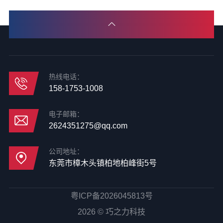
热线电话：
158-1753-1008
电子邮箱：
2624351275@qq.com
公司地址：
东莞市樟木头镇柏地柏峰街5号
粤ICP备2026045813号
2026 © 巧之力科技