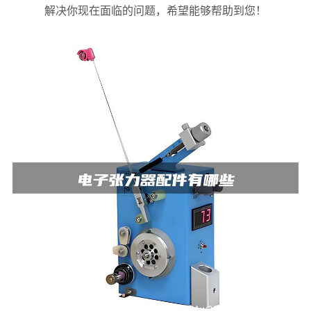
解决你现在面临的问题，希望能够帮助到您！