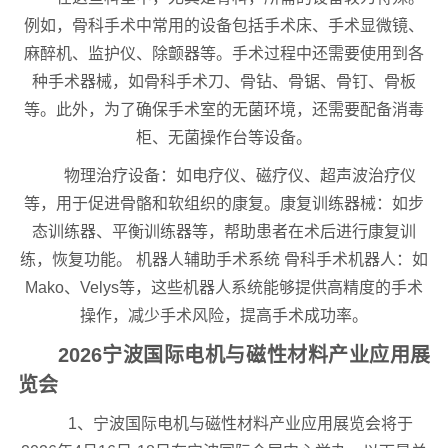
例如，骨科手术中常用的设备包括手术床、手术显微镜、
麻醉机、监护仪、除颤器等。手术过程中还需要使用到各
种手术器械，如骨科手术刀、骨钻、骨锯、骨钉、骨板
等。此外，为了确保手术室的无菌环境，还需要配备消毒
柜、无菌操作台等设备。
物理治疗设备：如电疗仪、磁疗仪、超声波治疗仪
等，用于促进骨骼和软组织的康复。康复训练器械：如步
态训练器、平衡训练器等，帮助患者在术后进行康复训
练，恢复功能。 机器人辅助手术系统 骨科手术机器人：如
Mako、Velys等，这些机器人系统能够提供高精度的手术
操作，减少手术风险，提高手术成功率。
2026宁波国际电机与磁性材料产业应用展
览会
1、宁波国际电机与磁性材料产业应用展览会将于