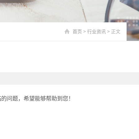
首页
>
行业资讯
> 正文
临的问题，希望能够帮助到您！