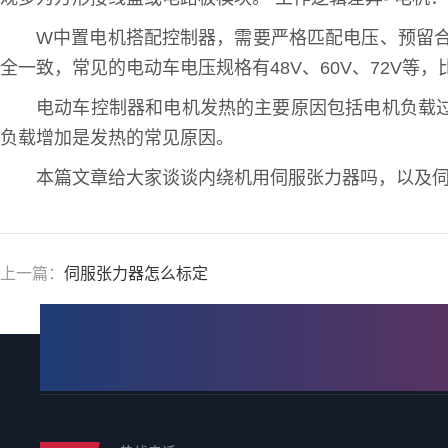
W中置电机搭配控制器，需要严格匹配电压、预留
全一致，常见的电动车电压规格有48V、60V、72V等，
电动车控制器和电机发热的主要原因包括电机负载
负载增加是发热的常见原因。
本篇文章给大家谈谈内绕机用伺服张力器吗，以及
上一篇：
伺服张力器怎么标定