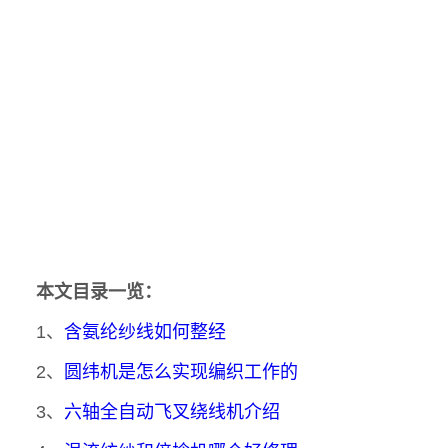
本文目录一览：
1、
含氨纶纱线如何整经
2、
圆纬机是怎么实现编织工作的
3、
六轴全自动飞叉绕线机介绍