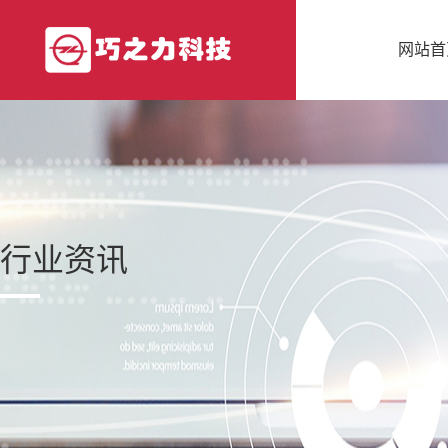
网站首
行业资讯