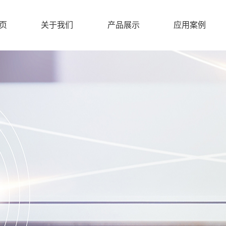
页
关于我们
产品展示
应用案例