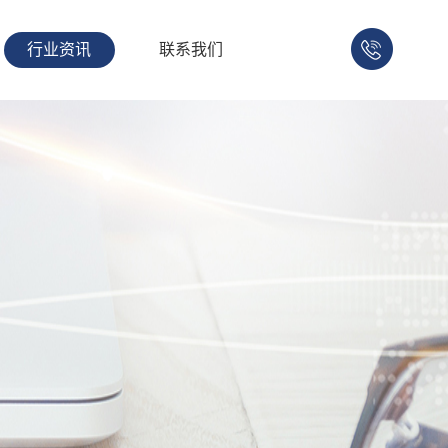
行业资讯
联系我们
158-
1753-
1008