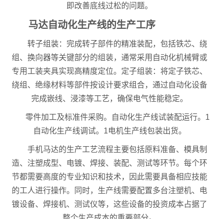
即改善底线过松的问题。
马达自动化生产线的生产工序
转子组装：完成转子部件的精准装配，包括铁芯、绕
组、换向器等关键部分的组装，通常采用自动化机械臂或
专用工装夹具实现高精度定位。定子组装：将定子铁芯、
绕组、绝缘材料等部件按设计要求组合，通过自动化设备
完成嵌线、浸漆等工艺，确保电气性能稳定。
零件加工及标准件采购。自动化生产线试装配运行。1
自动化生产线调试。1电机生产线包装出货。
手机马达的生产工艺流程主要包括原料准备、模具制
造、注塑成型、电镀、焊接、装配、测试等环节。每个环
节都需要高度的专业知识和技术，因此需要具备相应技能
的工人进行操作。同时，生产线需要配置多台注塑机、电
镀设备、焊接机、测试仪等，这些设备的投资成本占据了
整个生产成本的重要部分。