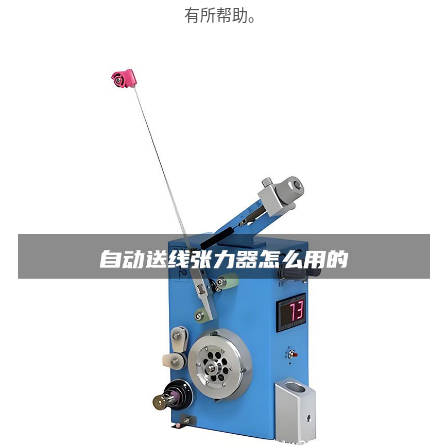
有所帮助。