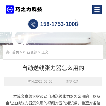
行业资讯
158-1753-1008
首页
>
行业资讯
> 正文
自动送线张力器怎么用的
时间:2026-05-06    浏览:
0
次
本篇文章给大家谈谈自动送线张力器怎么用的，以及
自动送线张力器怎么用的视频对应的知识点，希望对各位