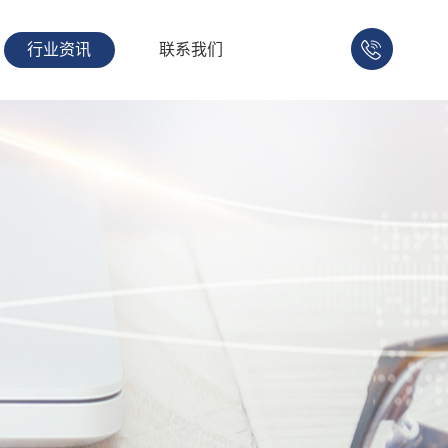
行业资讯
联系我们
158-
1753-
1008