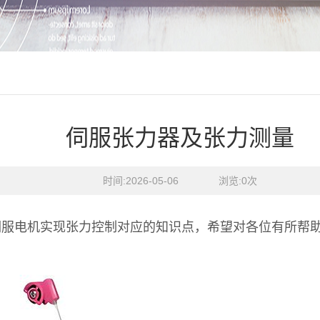
伺服张力器及张力测量
时间:2026-05-06    浏览:
0
次
伺服电机实现张力控制对应的知识点，希望对各位有所帮