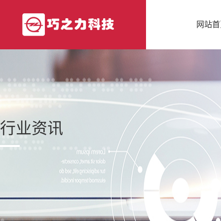
网站首
行业资讯