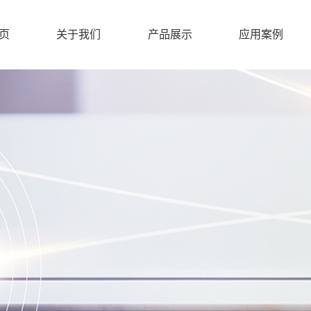
页
关于我们
产品展示
应用案例