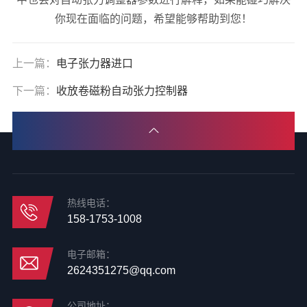
你现在面临的问题，希望能够帮助到您！
上一篇：
电子张力器进口
下一篇：
收放卷磁粉自动张力控制器
热线电话：
158-1753-1008
电子邮箱：
2624351275@qq.com
公司地址：