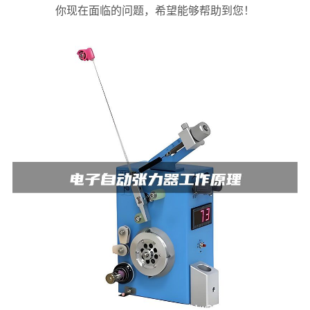
你现在面临的问题，希望能够帮助到您！