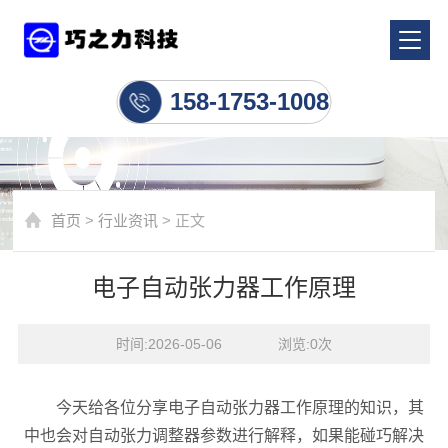
行业资讯
158-1753-1008
首页
>
行业资讯
> 正文
电子自动张力器工作原理
时间:2026-05-06    浏览:
0
次
今天给各位分享电子自动张力器工作原理的知识，其
中也会对自动张力调整器参数进行解释，如果能碰巧解决