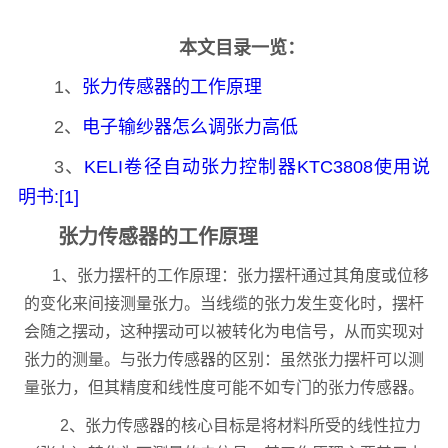
本文目录一览：
1、
张力传感器的工作原理
2、
电子输纱器怎么调张力高低
3、
KELI卷径自动张力控制器KTC3808使用说
明书:[1]
张力传感器的工作原理
1、张力摆杆的工作原理：张力摆杆通过其角度或位移
的变化来间接测量张力。当线缆的张力发生变化时，摆杆
会随之摆动，这种摆动可以被转化为电信号，从而实现对
张力的测量。与张力传感器的区别：虽然张力摆杆可以测
量张力，但其精度和线性度可能不如专门的张力传感器。
2、张力传感器的核心目标是将材料所受的线性拉力