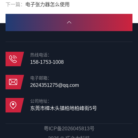
下一篇：
电子张力器怎么使用
热线电话：
158-1753-1008
电子邮箱：
2624351275@qq.com
公司地址：
东莞市樟木头镇柏地柏峰街5号
粤ICP备2026045813号