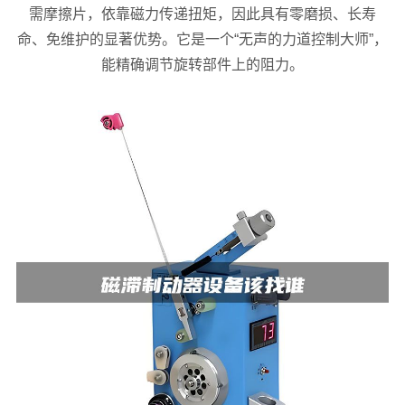
需摩擦片，依靠磁力传递扭矩，因此具有零磨损、长寿
命、免维护的显著优势。它是一个“无声的力道控制大师”，
能精确调节旋转部件上的阻力。