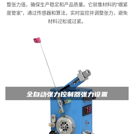
整张力值，确保生产稳定和产品质量。它就像材料的“绷紧
度管家”，通过传感器和算法，实时监控并调整张力，避免
材料过松或过紧。