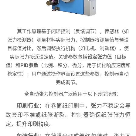
其工作原理基于闭环控制（反馈调节）。传感器（如
张力检测器）测量材料实际张力，控制器将测量值与预设
目标值对比，然后调整执行机构（如电机、制动器），使
实际张力接近设定值。关键参数包括
设定张力值
（目标
值）和
PID参数
（比例、积分、微分，用于优化响应速度和
稳定性），用户通过操作界面设置这些参数，控制器自动
完成调节。
全自动张力控制器广泛应用于以下典型场景：
印刷行业
：在卷筒纸印刷中，张力不稳定会导
致套印不准或纸张断裂。控制器确保纸张张力恒
定，提升印刷精度。