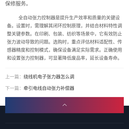
保修服务。
全自动张力控制器是提升生产效率和质量的关键设
备。设置时，需理解其闭环控制原理，并结合材料特性调
整关键参数。在印刷、包装、纺织等场景中，它有效防止
张力波动导致的问题。选购时，重点评估材料适配性、传
感器精度和控制模式，确保设备满足实际需求。正确使用
和设置张力控制器，可显著降低废品率，延长设备寿命。
上一篇：
绕线机电子张力器怎么调
下一篇：
牵引电线自动张力补偿器