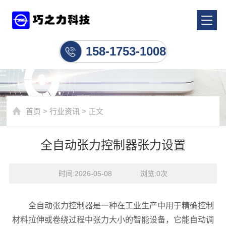
行业资讯
158-1753-1008
首页
>
行业资讯
> 正文
全自动张力控制器张力设置
时间:2026-05-08    浏览:
0
次
全自动张力控制器是一种在工业生产中用于精确控制
材料拉伸或卷绕过程中张力大小的智能设备，它能自动调