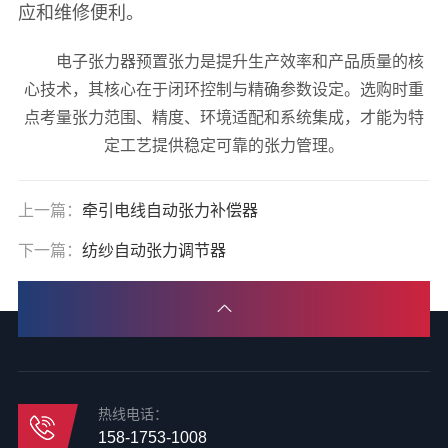
应和维修便利。
电子张力器预置张力是提升生产效率和产品质量的核
心技术，其核心在于闭环控制与精确参数设定。选购时重
点考量张力范围、精度、环境适配和系统集成，才能为特
定工艺提供稳定可靠的张力管理。
上一篇：
牵引电线自动张力补偿器
下一篇：
纺纱自动张力调节器
热线电话：
158-1753-1008