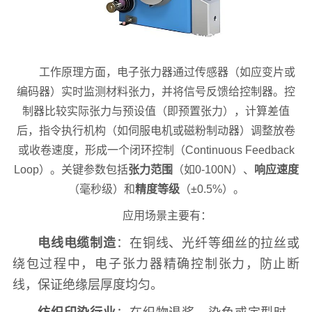
工作原理方面，电子张力器通过传感器（如应变片或
编码器）实时监测材料张力，并将信号反馈给控制器。控
制器比较实际张力与预设值（即预置张力），计算差值
后，指令执行机构（如伺服电机或磁粉制动器）调整放卷
或收卷速度，形成一个闭环控制（Continuous Feedback
Loop）。关键参数包括
张力范围
（如0-100N）、
响应速度
（毫秒级）和
精度等级
（±0.5%）。
应用场景主要有：
电线电缆制造
：在铜线、光纤等细丝的拉丝或
绕包过程中，电子张力器精确控制张力，防止断
线，保证绝缘层厚度均匀。