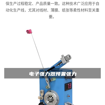
保生产过程稳定、产品质量一致。这种技术广泛应用于自
动化生产线，尤其对线材、薄膜、纸张等柔性材料至关重
要。