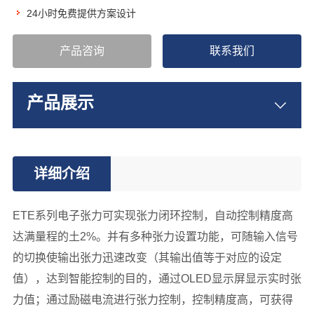
24小时免费提供方案设计
产品咨询
联系我们
产品展示
详细介绍
ETE系列电子张力可实现张力闭环控制，自动控制精度高
达满量程的土2%。并有多种张力设置功能，可随输入信号
的切换使输出张力迅速改变（其输出值等于对应的设定
值），达到智能控制的目的，通过OLED显示屏显示实时张
力值；通过励磁电流进行张力控制，控制精度高，可获得