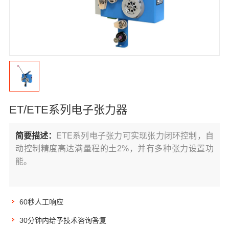
ET/ETE系列电子张力器
简要描述：
ETE系列电子张力可实现张力闭环控制，自
动控制精度高达满量程的土2%，并有多种张力设置功
能。
60秒人工响应
30分钟内给予技术咨询答复