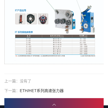
上一篇：没有了
下一篇：
ETH/HET系列高速张力器