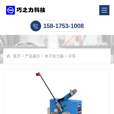
电子张力器
158-1753-1008
首页
>
产品展示
>
电子张力器
> 详情