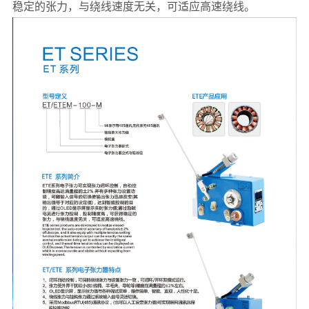
稳定的张力，与绕线速度无关，可适应高速绕线。