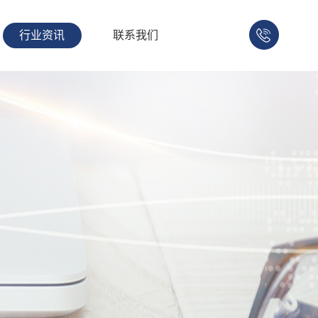
行业资讯
联系我们
158-
1753-
1008