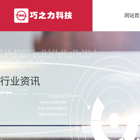
网站首
行业资讯