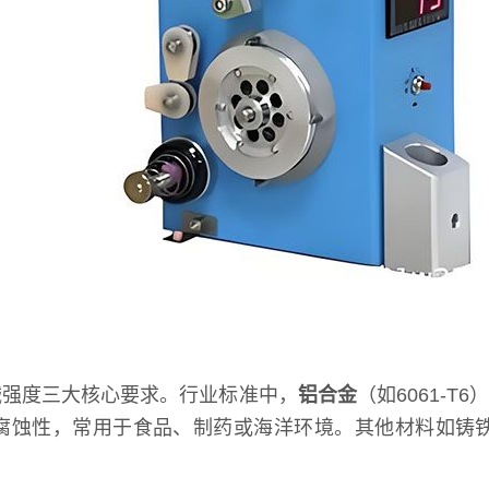
械强度三大核心要求。行业标准中，
铝合金
（如6061-T
异的耐腐蚀性，常用于食品、制药或海洋环境。其他材料如