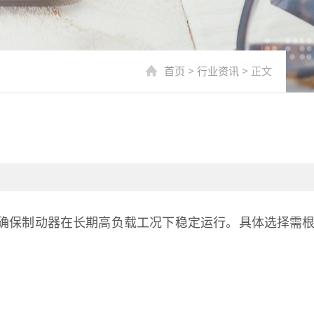
首页
>
行业资讯
> 正文
确保制动器在长期高负载工况下稳定运行。具体选择需