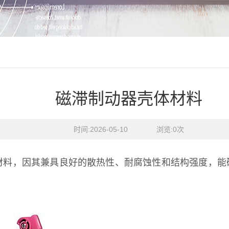
磁滞制动器壳体材料
时间:2026-05-10    浏览:
0
次
材料，因其兼具良好的散热性、耐腐蚀性和结构强度，能