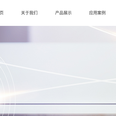
页
关于我们
产品展示
应用案例