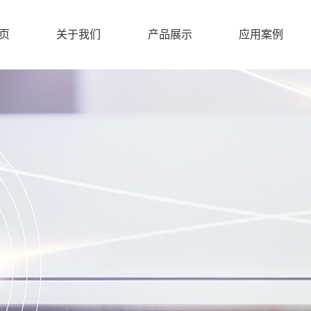
页
关于我们
产品展示
应用案例