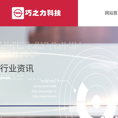
网站首
行业资讯