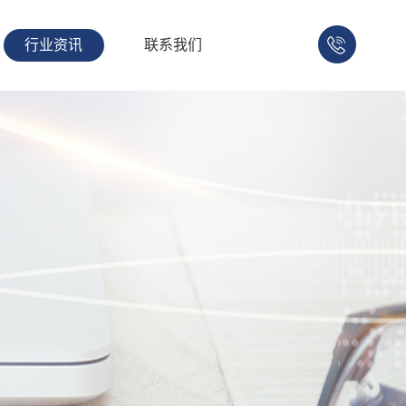
行业资讯
联系我们
158-
1753-
1008