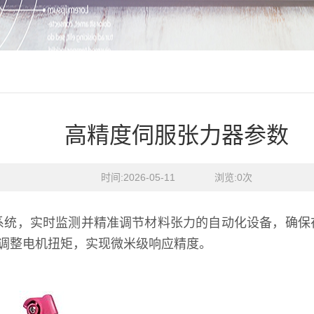
高精度伺服张力器参数
时间:2026-05-11    浏览:
0
次
系统，实时监测并精准调节材料张力的自动化设备，确保
速调整电机扭矩，实现微米级响应精度。