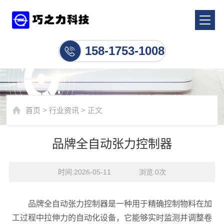
行业资讯
158-1753-1008
首页
>
行业资讯
> 正文
品牌全自动张力控制器
时间:2026-05-11    浏览:
0
次
品牌全自动张力控制器是一种用于精确控制物料在加
工过程中拉伸力的自动化设备，它能够实时监测并调整卷