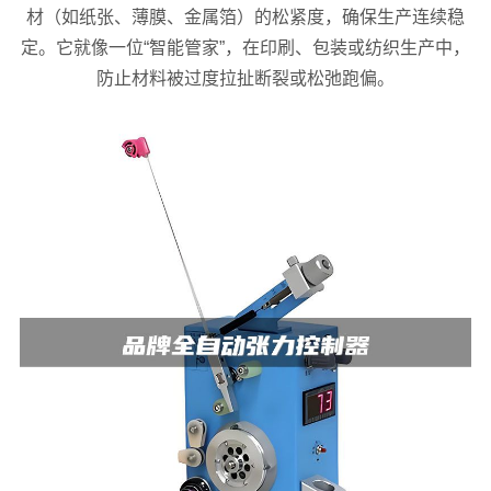
材（如纸张、薄膜、金属箔）的松紧度，确保生产连续稳
定。它就像一位“智能管家”，在印刷、包装或纺织生产中，
防止材料被过度拉扯断裂或松弛跑偏。