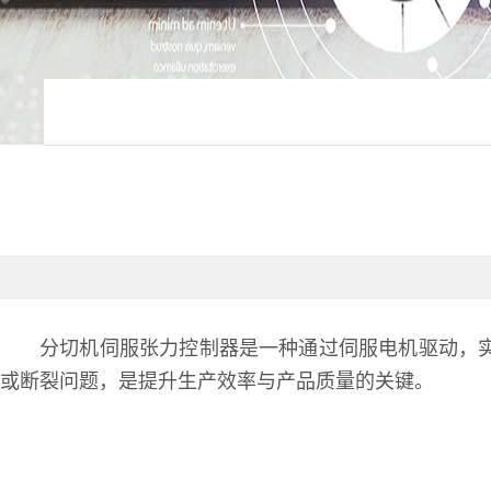
分切机伺服张力控制器是一种通过伺服电机驱动，
或断裂问题，是提升生产效率与产品质量的关键。