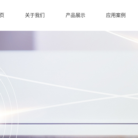
页
关于我们
产品展示
应用案例