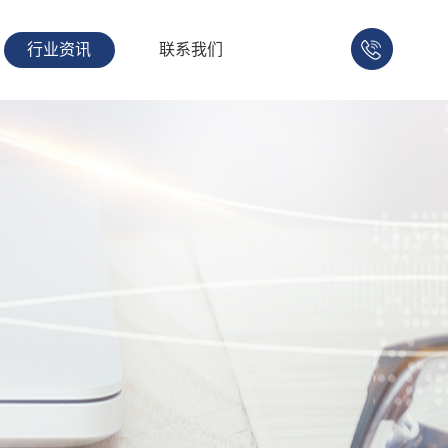
行业资讯
联系我们
158-
1753-
1008