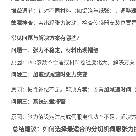
增益调节
：针对不同材料（如铝箔与纸张），调整
故障排查
：若出现张力波动，检查传感器安装位置
常见问题与解决方案有哪些？
问题一：张力不稳定，材料出现褶皱
原因：PID参数不合适或材料卷径变化大。解决方案
问题二：加速或减速时张力突变
原因：惯性补偿不足。解决方案：设置
加减速时间
（
问题三：系统过载报警
原因：张力值设定过高或伺服电机功率不足。解决
总结建议：如何选择最适合的分切机伺服张力