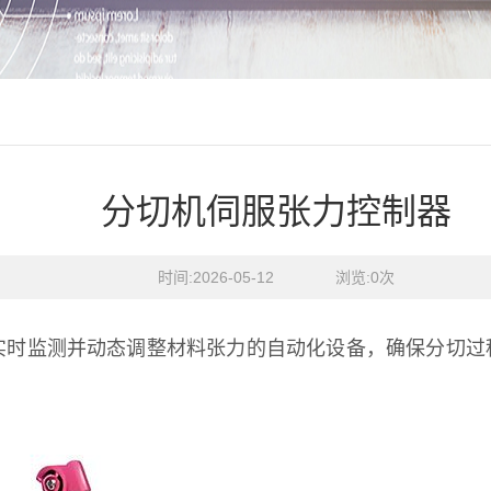
分切机伺服张力控制器
时间:2026-05-12    浏览:
0
次
实时监测并动态调整材料张力的自动化设备，确保分切过