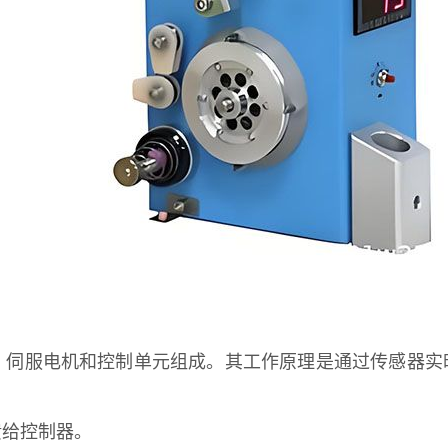
、伺服电机和控制单元组成。其工作原理是通过传感器实
馈给控制器。