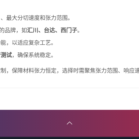
）、最大分切速度和张力范围。
的品牌，如
汇川、台达、西门子
。
功能，以适应复杂工艺。
行测试
，确保系统稳定。
控制，保障材料张力恒定，选择时需聚焦张力范围、响应