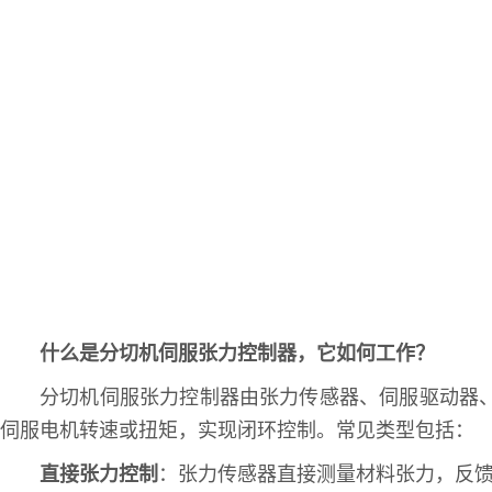
什么是分切机伺服张力控制器，它如何工作？
分切机伺服张力控制器由张力传感器、伺服驱动器
伺服电机转速或扭矩，实现闭环控制。常见类型包括：
直接张力控制
：张力传感器直接测量材料张力，反