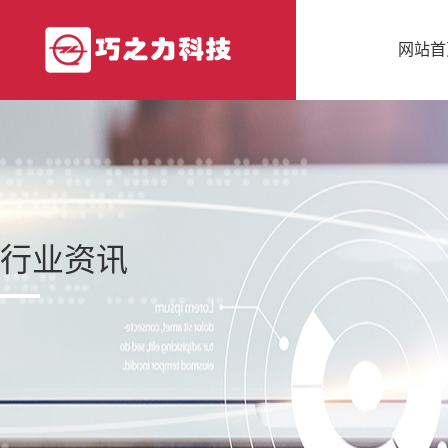
网站首
行业资讯