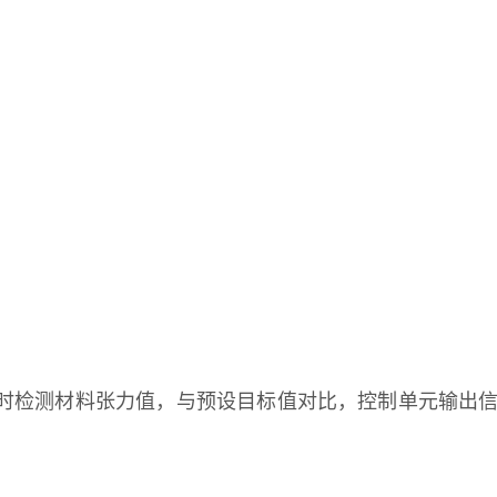
时检测材料张力值，与预设目标值对比，控制单元输出