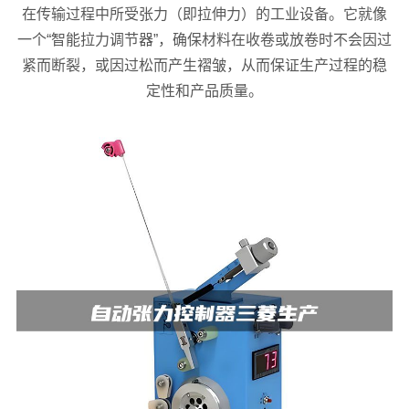
在传输过程中所受张力（即拉伸力）的工业设备。它就像
一个“智能拉力调节器”，确保材料在收卷或放卷时不会因过
紧而断裂，或因过松而产生褶皱，从而保证生产过程的稳
定性和产品质量。