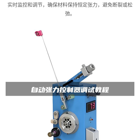
实时监控和调节，确保材料保持恒定张力，避免断裂或松
弛。