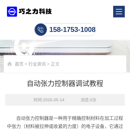
行业资讯
158-1753-1008
首页
>
行业资讯
> 正文
自动张力控制器调试教程
时间:2026-05-14    浏览:
0
次
自动张力控制器是一种用于精确控制材料在加工过程
中张力（材料被拉伸或收紧的力度）的电子设备，它通过