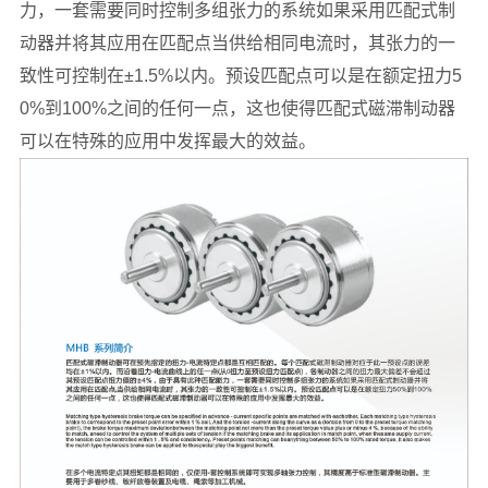
力，一套需要同时控制多组张力的系统如果采用匹配式制
动器并将其应用在匹配点当供给相同电流时，其张力的一
致性可控制在±1.5%以内。预设匹配点可以是在额定扭力5
0%到100%之间的任何一点，这也使得匹配式磁滞制动器
可以在特殊的应用中发挥最大的效益。