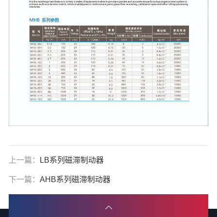
上一篇：
LB系列磁滞制动器
下一篇：
AHB系列磁滞制动器