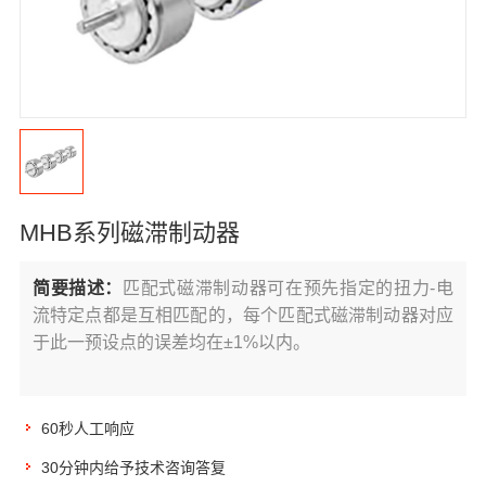
MHB系列磁滞制动器
简要描述：
匹配式磁滞制动器可在预先指定的扭力-电
流特定点都是互相匹配的，每个匹配式磁滞制动器对应
于此一预设点的误差均在±1%以内。
60秒人工响应
30分钟内给予技术咨询答复