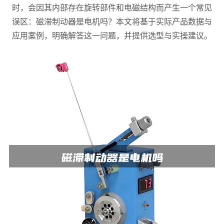
时，会因其内部存在旋转部件和电磁结构而产生一个常见
误区：磁滞制动器是电机吗？本文将基于实际产品数据与
应用案例，明确解答这一问题，并提供选型与实操建议。