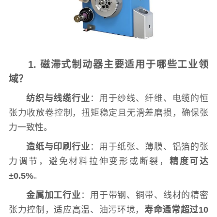
1. 磁滞式制动器主要适用于哪些工业领
域？
纺织与线缆行业
：用于纱线、纤维、电缆的恒
张力收放卷控制，扭矩稳定且无滑差磨损，确保张
力一致性。
造纸与印刷行业
：用于纸张、薄膜、铝箔的张
力调节，避免材料拉伸变形或断裂，
精度可达
±0.5%
。
金属加工行业
：用于带钢、铜带、线材的精密
张力控制，适应高温、油污环境，
寿命通常超过10