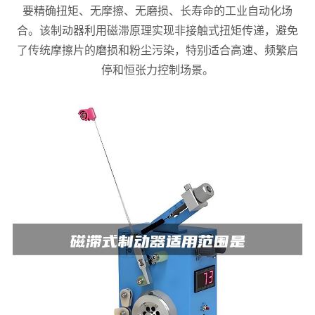
要精确扭矩、无摩擦、无磨损、长寿命的工业自动化场
合。该制动器利用磁滞原理实现非接触式扭矩传递，避免
了传统摩擦片的磨损和粉尘污染，特别适合高速、频繁启
停和恒张力控制场景。