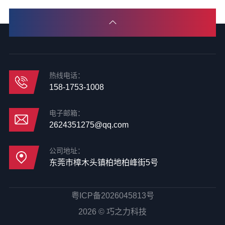
热线电话：
158-1753-1008
电子邮箱：
2624351275@qq.com
公司地址：
东莞市樟木头镇柏地柏峰街5号
粤ICP备2026045813号
2026 © 巧之力科技