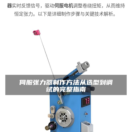
器
实时反馈信号，驱动
伺服电机
调整卷绕扭矩，从而维持
恒定张力。以下是详细制作步骤与关键技术解析。