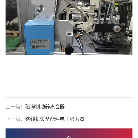
上一篇：
磁滞制动器离合器
下一篇：
绕线机设备配件电子张力器