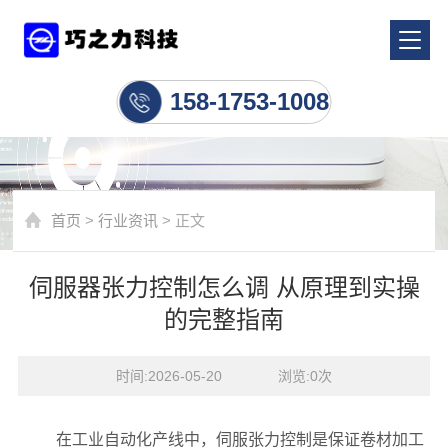
行业资讯
158-1753-1008
首页
>
行业资讯
> 正文
伺服器张力控制怎么调 从原理到实操
的完整指南
时间:2026-05-20    浏览:
0
次
在工业自动化产线中，伺服张力控制是保证卷材加工