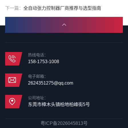
下一篇：
全自动张力控制器厂商推荐与选型指南
热线电话：
158-1753-1008
电子邮箱：
2624351275@qq.com
公司地址：
东莞市樟木头镇柏地柏峰街5号
粤ICP备2026045813号