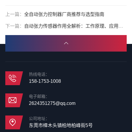
上一篇：
全自动张力控制器厂商推荐与选型指南
下一篇：
自动张力传感器作用全解析：工作原理、应用场景与选型指南
热线电话：
158-1753-1008
电子邮箱：
2624351275@qq.com
公司地址：
东莞市樟木头镇柏地柏峰街5号