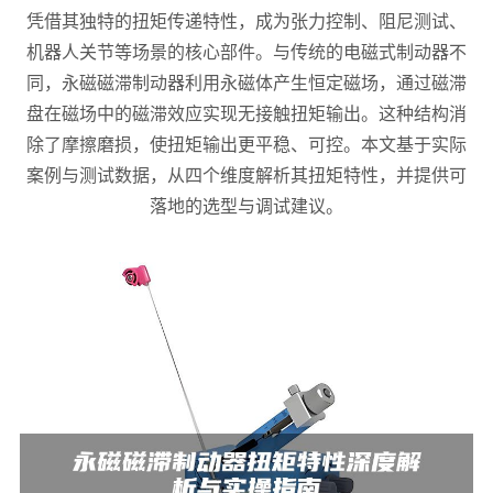
凭借其独特的扭矩传递特性，成为张力控制、阻尼测试、
机器人关节等场景的核心部件。与传统的电磁式制动器不
同，永磁磁滞制动器利用永磁体产生恒定磁场，通过磁滞
盘在磁场中的磁滞效应实现无接触扭矩输出。这种结构消
除了摩擦磨损，使扭矩输出更平稳、可控。本文基于实际
案例与测试数据，从四个维度解析其扭矩特性，并提供可
落地的选型与调试建议。