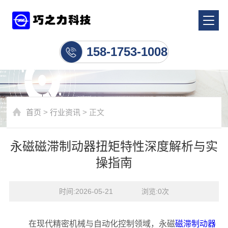
行业资讯
158-1753-1008
首页
>
行业资讯
> 正文
永磁磁滞制动器扭矩特性深度解析与实
操指南
时间:2026-05-21    浏览:
0
次
在现代精密机械与自动化控制领域，永磁
磁滞制动器