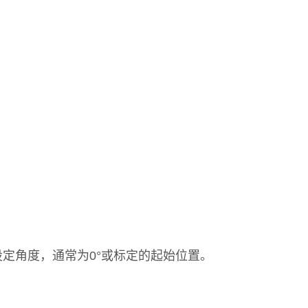
定角度，通常为0°或标定的起始位置。