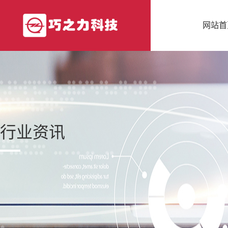
网站首
行业资讯