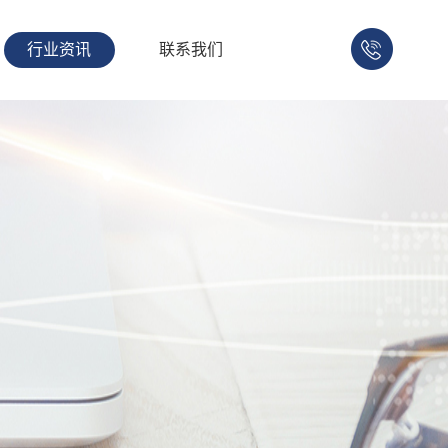
行业资讯
联系我们
158-
1753-
1008