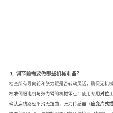
1. 调节前需要做哪些机械准备？
检查所有导向轮和张力辊是否转动灵活，确保无机
校准伺服电机与张力臂的机械零点：使用
专用对位
确认扁线路径平滑无扭曲，张力传感器（
应变片式