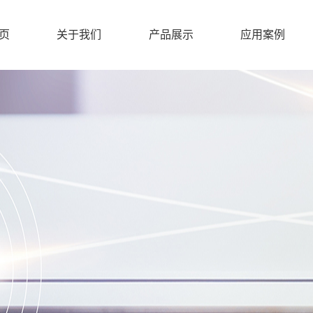
页
关于我们
产品展示
应用案例