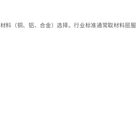
²）和材料（铜、铝、合金）选择。行业标准通常取材料屈