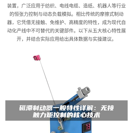
装置，广泛应用于纺织、电线电缆、造纸、机器人等行业
的恒张力控制与动态负载模拟。相比传统的摩擦式制动
器，它凭借无接触、免维护、高精度的特性，成为现代自
动化产线中不可替代的关键部件。以下从五大核心特性展
开，并结合实际应用给出具体数据与实操建议。