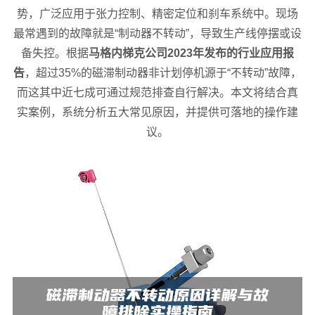
势，广泛应用于张力控制、精密定位和刹车系统中。现场
最常遇到的故障就是“制动器不转动”，导致生产线停摆或设
备失控。根据
马格内梯克公司2023年发布的行业应用报
告
，超过35%的磁滞制动器非计划停机源于“不转动”故障，
而这其中近七成可通过规范排查自行解决。本文将结合真
实案例，系统分析五大常见原因，并提供可落地的操作建
议。