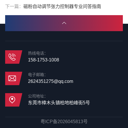
下一篇：
磁粉自动调节张力控制器专业问答指南
热线电话：
158-1753-1008
电子邮箱：
2624351275@qq.com
公司地址：
东莞市樟木头镇柏地柏峰街5号
粤ICP备2026045813号