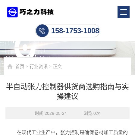
行业资讯
158-1753-1008
首页
>
行业资讯
> 正文
半自动张力控制器供货商选购指南与实
操建议
时间:2026-05-24    浏览:
0
次
在现代工业生产中，张力控制是确保卷材加工质量的