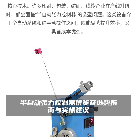
核心技术。许多印刷、包装、纺织、线缆企业在产线升级
时，都会面临“半自动张力控制器”的选型问题。这类设备介
于全自动系统和纯手动操作之间，既能显著提升效率，又
具备成本优势。