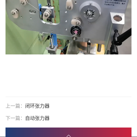
上一篇：
闭环张力器
下一篇：
自动张力器