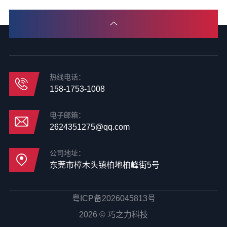
热线电话：
158-1753-1008
电子邮箱：
2624351275@qq.com
公司地址：
东莞市樟木头镇柏地柏峰街5号
粤ICP备2026045813号
2026 © 巧之力科技