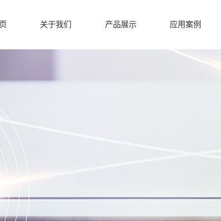
页
关于我们
产品展示
应用案例