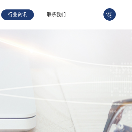
行业资讯
联系我们
158-
1753-
1008