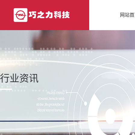
网站首
行业资讯