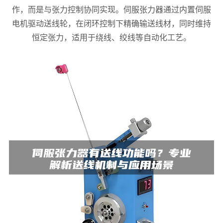
作，而是与张力控制协同实现。伺服张力器通过内置伺服
电机驱动送线轮，在闭环控制下精确输送线材，同时维持
恒定张力，适用于绕线、绞线等自动化工艺。