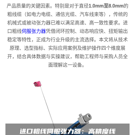
产品质量的关键因素。特别是对于直径
1.0mm至8.0mm
的
粗线缆（如电力电缆、通信光缆、汽车线束等），传统的
机械式或被动张力器已难以满足高速、高一致性要求。进
口粗线
伺服张力器
凭借闭环控制、动态响应快、扭矩输出
稳定等特性，正成为行业升级的主流选择。本文将从技术
原理、选型指标、实际应用案例及维护操作四个维度展
开，结合具体数据与实操建议，帮助工程师与采购人员全
面理解这一设备。