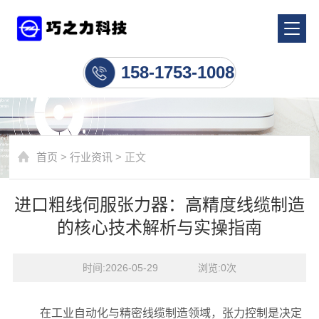
行业资讯
158-1753-1008
首页
>
行业资讯
> 正文
进口粗线伺服张力器：高精度线缆制造
的核心技术解析与实操指南
时间:2026-05-29    浏览:
0
次
在工业自动化与精密线缆制造领域，张力控制是决定