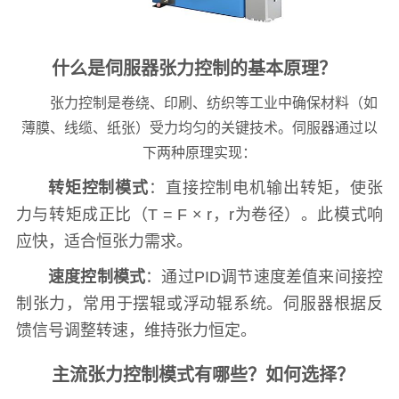
什么是伺服器张力控制的基本原理？
张力控制是卷绕、印刷、纺织等工业中确保材料（如
薄膜、线缆、纸张）受力均匀的关键技术。伺服器通过以
下两种原理实现：
转矩控制模式
：直接控制电机输出转矩，使张
力与转矩成正比（T = F × r，r为卷径）。此模式响
应快，适合恒张力需求。
速度控制模式
：通过PID调节速度差值来间接控
制张力，常用于摆辊或浮动辊系统。伺服器根据反
馈信号调整转速，维持张力恒定。
主流张力控制模式有哪些？如何选择？