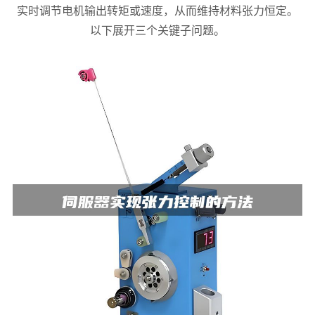
实时调节电机输出转矩或速度，从而维持材料张力恒定。
以下展开三个关键子问题。