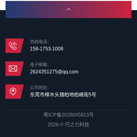
热线电话：
158-1753-1008
电子邮箱：
2624351275@qq.com
公司地址：
东莞市樟木头镇柏地柏峰街5号
粤ICP备2026045813号
2026 © 巧之力科技