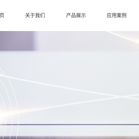
页
关于我们
产品展示
应用案例