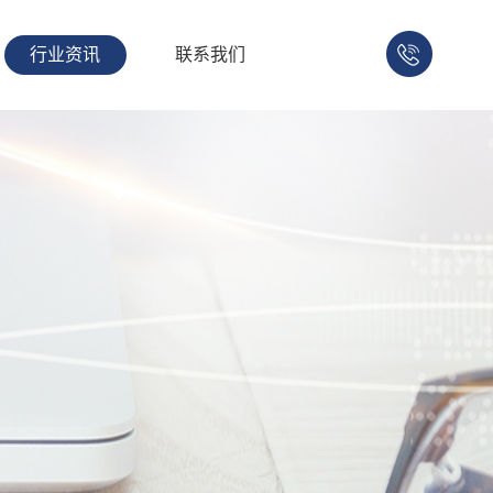
行业资讯
联系我们
158-
1753-
1008