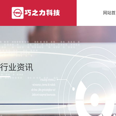
网站首
行业资讯