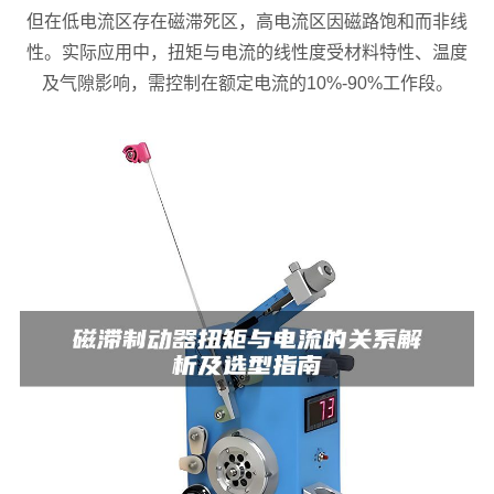
但在低电流区存在磁滞死区，高电流区因磁路饱和而非线
性。实际应用中，扭矩与电流的线性度受材料特性、温度
及气隙影响，需控制在额定电流的10%-90%工作段。