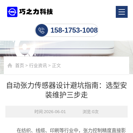
行业资讯
158-1753-1008
首页
>
行业资讯
> 正文
自动张力传感器设计避坑指南：选型安
装维护三步走
时间:2026-06-01    浏览:
0
次
在纺织、线缆、印刷等行业中，张力控制精度直接影