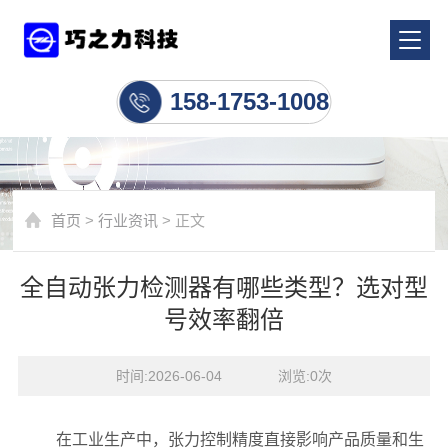
行业资讯
158-1753-1008
首页
>
行业资讯
> 正文
全自动张力检测器有哪些类型？选对型
号效率翻倍
时间:2026-06-04    浏览:
0
次
在工业生产中，张力控制精度直接影响产品质量和生