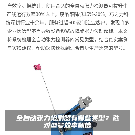
产效率。据统计，使用合适的全自动张力检测器可提升生
产线运行效率30%以上，废品率降低15%-20%。巧之力科
技深耕行业十余年，服务过超500家制造业客户，发现许多
企业因选型不当导致设备频繁故障或张力波动超标。本文
将系统梳理全自动张力检测器的常见类型，结合真实案例
与实操建议，帮助您快速找到适合自身生产需求的型号。