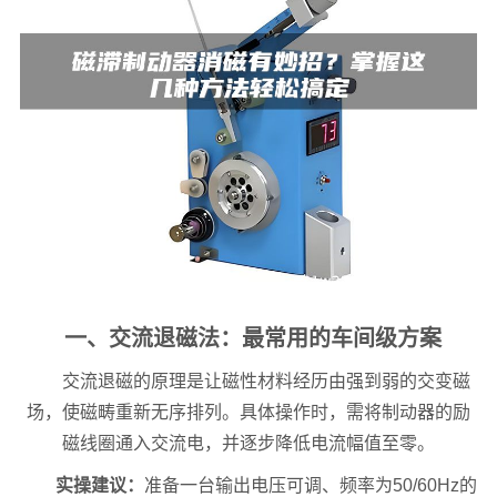
一、交流退磁法：最常用的车间级方案
交流退磁的原理是让磁性材料经历由强到弱的交变磁
场，使磁畴重新无序排列。具体操作时，需将制动器的励
磁线圈通入交流电，并逐步降低电流幅值至零。
实操建议：
准备一台输出电压可调、频率为50/60Hz的