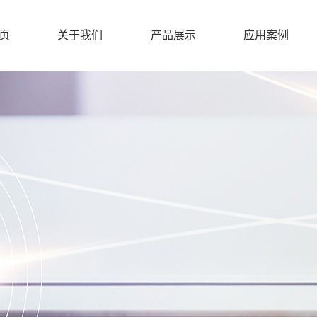
页
关于我们
产品展示
应用案例