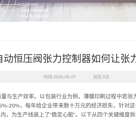
自动恒压阀张力控制器如何让张
时间:2026-06-07    浏览:
0
次
质量与生产效率。以包装行业为例，薄膜印刷过程中若张
5%-20%，每年给企业带来数十万元的经济损失。针对
以内，为生产线装上了“稳定心脏”。以下从四个关键维度