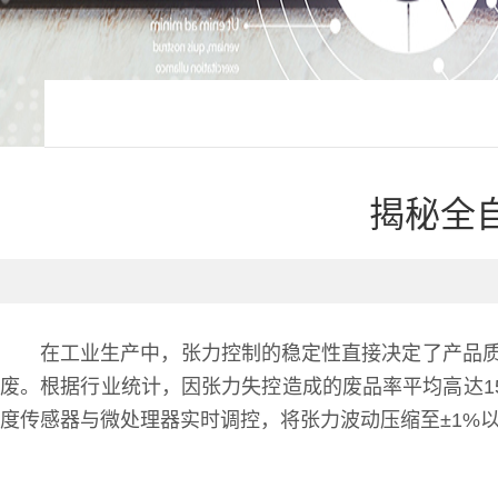
揭秘全
在工业生产中，张力控制的稳定性直接决定了产品
废。根据行业统计，因张力失控造成的废品率平均高达1
度传感器与微处理器实时调控，将张力波动压缩至±1%