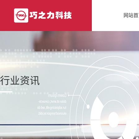
网站首
行业资讯