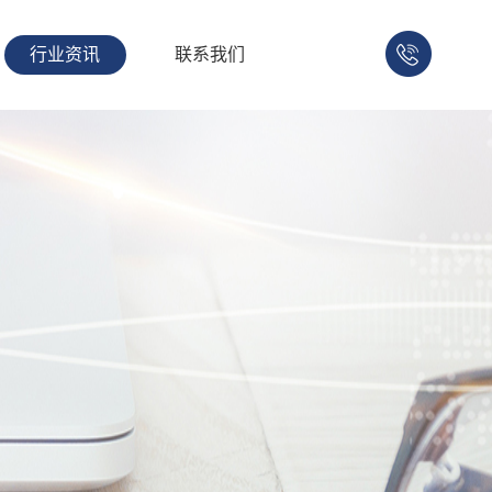
行业资讯
联系我们
158-
1753-
1008