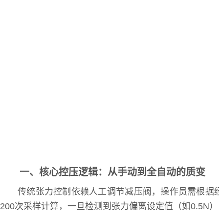
一、核心控压逻辑：从手动到全自动的质变
传统张力控制依赖人工调节减压阀，操作员需根据
200次采样计算，一旦检测到张力偏离设定值（如0.5N