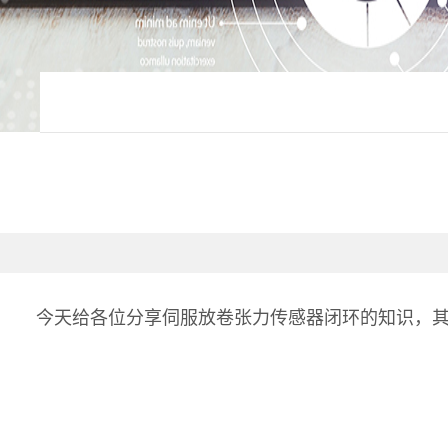
今天给各位分享伺服放卷张力传感器闭环的知识，