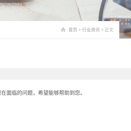
首页
>
行业资讯
> 正文
现在面临的问题，希望能够帮助到您。