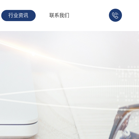
行业资讯
联系我们
158-
1753-
1008