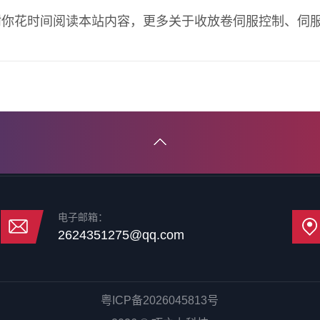
谢你花时间阅读本站内容，更多关于收放卷伺服控制、伺
电子邮箱：
2624351275@qq.com
粤ICP备2026045813号