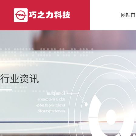
网站首
行业资讯