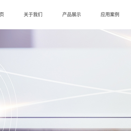
页
关于我们
产品展示
应用案例