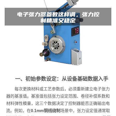
一、初始参数设定：从设备基础数据入手
每次更换材料或工艺参数后，必须重新建立电子张力
器的基准值。基准值包括张力设定范围、卷径补偿系数和
材料弹性模量，这三个数据决定了控制器能否正确输出电
流。例如，在
0.1mm铜线绕制
场景中，张力设定值通常取