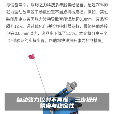
与设备寿命。以
巧之力科技
多年服务经验看，超过70%的
张力波动故障源于参数设置不当或机械磨损。例如，某包
装印刷企业曾因张力波动导致套印误差超0.3mm，废品率
飙升12%。通过优化自动张力控制器参数，最终将偏差控
制在0.05mm以内，废品率下降至1.5%。本文将分享三个
经过验证的实操步骤，帮助您快速提升张力控制精度。