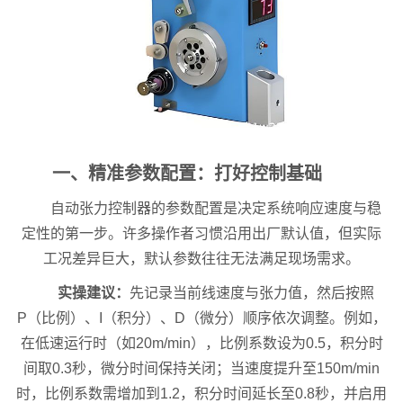
一、精准参数配置：打好控制基础
自动张力控制器的参数配置是决定系统响应速度与稳
定性的第一步。许多操作者习惯沿用出厂默认值，但实际
工况差异巨大，默认参数往往无法满足现场需求。
实操建议：
先记录当前线速度与张力值，然后按照
P（比例）、I（积分）、D（微分）顺序依次调整。例如，
在低速运行时（如20m/min），比例系数设为0.5，积分时
间取0.3秒，微分时间保持关闭；当速度提升至150m/min
时，比例系数需增加到1.2，积分时间延长至0.8秒，并启用