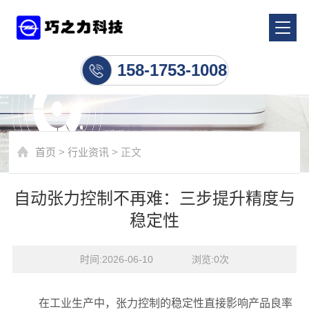
行业资讯
158-1753-1008
首页
>
行业资讯
> 正文
自动张力控制不再难：三步提升精度与
稳定性
时间:2026-06-10    浏览:
0
次
在工业生产中，张力控制的稳定性直接影响产品良率