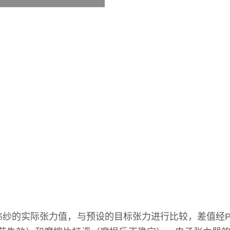
纱的实际张力值，与预设的目标张力进行比较，差值经P