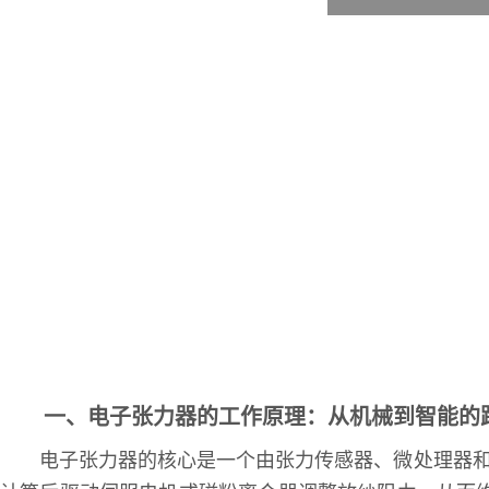
一、电子张力器的工作原理：从机械到智能的
电子张力器的核心是一个由张力传感器、微处理器和