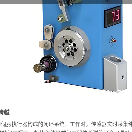
跨越
伺服执行器构成的闭环系统。工作时，传感器实时采集纬