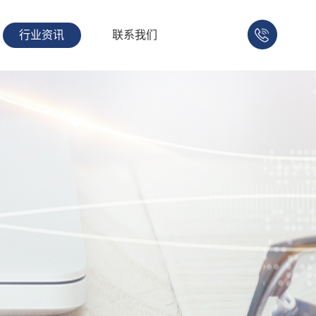
行业资讯
联系我们
158-
1753-
1008