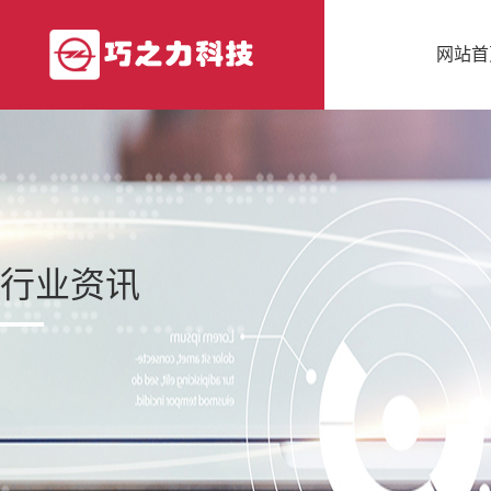
网站首
行业资讯