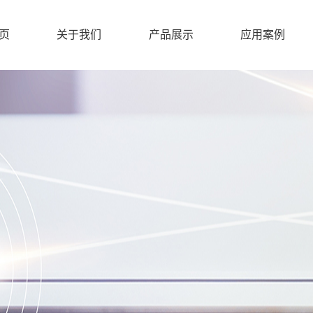
页
关于我们
产品展示
应用案例